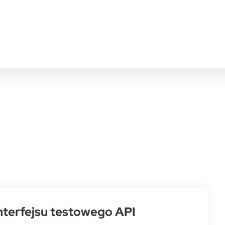
nterfejsu testowego API