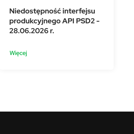
Niedostępność interfejsu
produkcyjnego API PSD2 -
28.06.2026 r.
Więcej