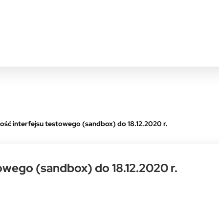
ść interfejsu testowego (sandbox) do 18.12.2020 r.
owego (sandbox) do 18.12.2020 r.