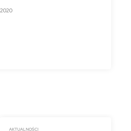
2.2020
AKTUALNOŚCI