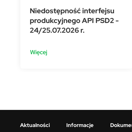
Niedostępność interfejsu
produkcyjnego API PSD2 -
24/25.07.2026 r.
Więcej
Aktualności
Informacje
Dokumen