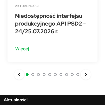
AKTUALNOŚCI
Niedostępność interfejsu
produkcyjnego API PSD2 -
24/25.07.2026 r.
Więcej
Aktualności