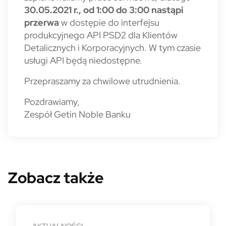
30
.05.2021 r., od 1:00 do 3:00 nastąpi
przerwa
w dostępie do interfejsu
produkcyjnego API PSD2 dla Klientów
Detalicznych i Korporacyjnych. W tym czasie
usługi API będą niedostępne.
Przepraszamy za chwilowe utrudnienia.
Pozdrawiamy,
Zespół Getin Noble Banku
Zobacz także