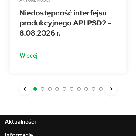
AKTUALNOŚCI
Niedostępność interfejsu
produkcyjnego API PSD2 -
8.08.2026 r.
Więcej
Aktualności
Informacje